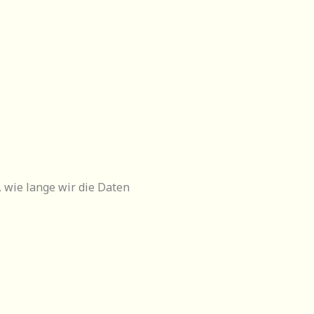
 wie lange wir die Daten