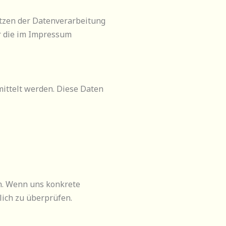
tzen der Datenverarbeitung
ür die im Impressum
mittelt werden. Diese Daten
n. Wenn uns konkrete
lich zu überprüfen.