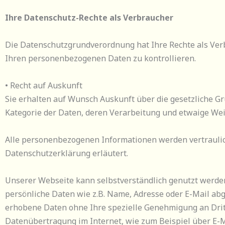
Ihre Datenschutz-Rechte als Verbraucher
Die Datenschutzgrundverordnung hat Ihre Rechte als Ver
Ihren personenbezogenen Daten zu kontrollieren.
• Recht auf Auskunft
Sie erhalten auf Wunsch Auskunft über die gesetzliche G
Kategorie der Daten, deren Verarbeitung und etwaige Weit
Alle personenbezogenen Informationen werden vertraulich
Datenschutzerklärung erläutert.
Unserer Webseite kann selbstverständlich genutzt werde
persönliche Daten wie z.B. Name, Adresse oder E-Mail abg
erhobene Daten ohne Ihre spezielle Genehmigung an Dri
Datenübertragung im Internet, wie zum Beispiel über E-M