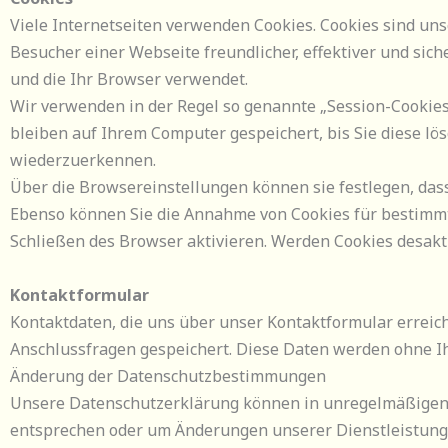
Viele Internetseiten verwenden Cookies. Cookies sind unsc
Besucher einer Webseite freundlicher, effektiver und sic
und die Ihr Browser verwendet.
Wir verwenden in der Regel so genannte „Session-Cookies
bleiben auf Ihrem Computer gespeichert, bis Sie diese lö
wiederzuerkennen.
Über die Browsereinstellungen können sie festlegen, da
Ebenso können Sie die Annahme von Cookies für bestimmt
Schließen des Browser aktivieren. Werden Cookies desakti
Kontaktformular
Kontaktdaten, die uns über unser Kontaktformular erreic
Anschlussfragen gespeichert. Diese Daten werden ohne I
Änderung der Datenschutzbestimmungen
Unsere Datenschutzerklärung können in unregelmäßigen 
entsprechen oder um Änderungen unserer Dienstleistungen