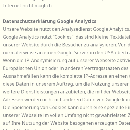
Internet nicht möglich.
Datenschutzerklärung Google Analytics
Unsere Website nutzt den Analysedienst Google Analytics
Google Analytics nutzt “Cookies”, das sind kleine Textdat
unserer Website durch die Besucher zu analysieren. Von
normalerweise an einen Google-Server in den USA übertr
Wenn die IP-Anonymisierung auf unserer Webseite aktivie
Europäischen Union oder in anderen Vertragsstaaten des
Ausnahmefällen kann die komplette IP-Adresse an einen G
diese Daten in unserem Auftrag, um die Nutzung unserer
weitere Dienstleistungen anzubieten, die mit der Webse
Adressen werden nicht mit anderen Daten von Google korr
Die Speicherung von Cookies kann durch eine spezielle Ein
unserer Webseite im vollen Umfang nicht gewährleistet. 
auf Ihre Nutzung der Website bezogenen erzeugten Daten