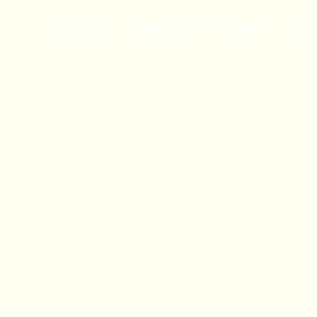
Startseite
Aktuelles
Verein
Spor