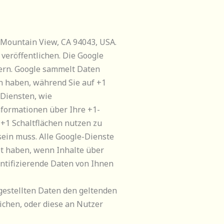
 Mountain View, CA 94043, USA.
veröffentlichen. Die Google
nern. Google sammelt Daten
en haben, während Sie auf +1
-Diensten, wie
nformationen über Ihre +1-
+1 Schaltflächen nutzen zu
sein muss. Alle Google-Dienste
t haben, wenn Inhalte über
ntifizierende Daten von Ihnen
gestellten Daten den geltenden
ichen, oder diese an Nutzer