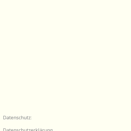
Datenschutz:
Datenschutzerklärung