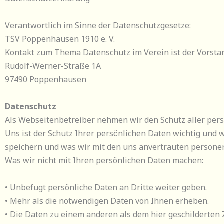
Verantwortlich im Sinne der Datenschutzgesetze:
TSV Poppenhausen 1910 e. V.
Kontakt zum Thema Datenschutz im Verein ist der Vorsta
Rudolf-Werner-Straße 1A
97490 Poppenhausen
Datenschutz
Als Webseitenbetreiber nehmen wir den Schutz aller pers
Uns ist der Schutz Ihrer persönlichen Daten wichtig und 
speichern und was wir mit den uns anvertrauten persone
Was wir nicht mit Ihren persönlichen Daten machen:
• Unbefugt persönliche Daten an Dritte weiter geben.
• Mehr als die notwendigen Daten von Ihnen erheben.
• Die Daten zu einem anderen als dem hier geschilderten