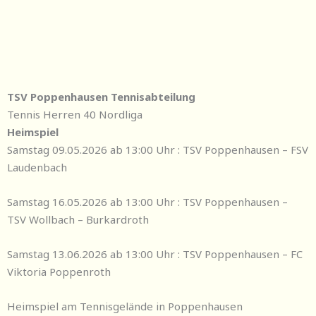
TSV Poppenhausen Tennisabteilung
Tennis Herren 40 Nordliga
Heimspiel
Samstag 09.05.2026 ab 13:00 Uhr : TSV Poppenhausen – FSV
Laudenbach
Samstag 16.05.2026 ab 13:00 Uhr : TSV Poppenhausen –
TSV Wollbach – Burkardroth
Samstag 13.06.2026 ab 13:00 Uhr : TSV Poppenhausen – FC
Viktoria Poppenroth
Heimspiel am Tennisgelände in Poppenhausen