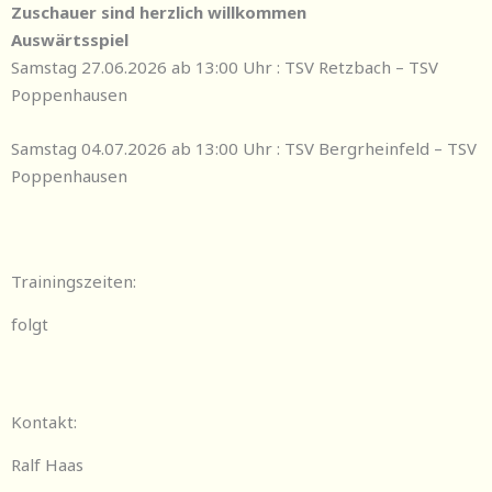
Zuschauer sind herzlich willkommen
Auswärtsspiel
Samstag 27.06.2026 ab 13:00 Uhr : TSV Retzbach – TSV
Poppenhausen
Samstag 04.07.2026 ab 13:00 Uhr : TSV Bergrheinfeld – TSV
Poppenhausen
Trainingszeiten:
folgt
Kontakt:
Ralf Haas