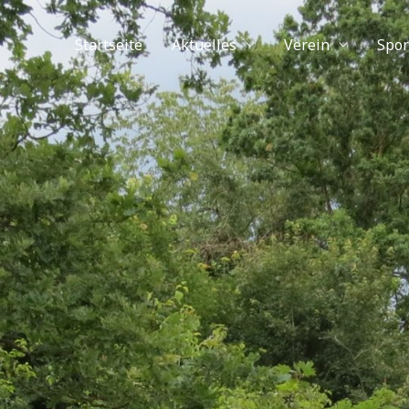
Startseite
Aktuelles
Verein
Spor