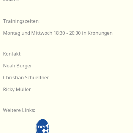
Trainingszeiten:
Montag und Mittwoch 18:30 - 20:30 in Kronungen
Kontakt:
Noah Burger
Christian Schuellner
Ricky Müller
Weitere Links: